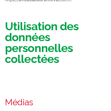
Utilisation des
données
personnelles
collectées
Médias