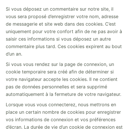
Si vous déposez un commentaire sur notre site, il
vous sera proposé d’enregistrer votre nom, adresse
de messagerie et site web dans des cookies. C’est
uniquement pour votre confort afin de ne pas avoir à
saisir ces informations si vous déposez un autre
commentaire plus tard. Ces cookies expirent au bout
d’un an.
Si vous vous rendez sur la page de connexion, un
cookie temporaire sera créé afin de déterminer si
votre navigateur accepte les cookies. Il ne contient
pas de données personnelles et sera supprimé
automatiquement à la fermeture de votre navigateur.
Lorsque vous vous connecterez, nous mettrons en
place un certain nombre de cookies pour enregistrer
vos informations de connexion et vos préférences
d’écran. La durée de vie d’un cookie de connexion est