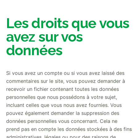
Les droits que vous
avez sur vos
données
Si vous avez un compte ou si vous avez laissé des
commentaires sur le site, vous pouvez demander à
recevoir un fichier contenant toutes les données
personnelles que nous possédons à votre sujet,
incluant celles que vous nous avez fournies. Vous
pouvez également demander la suppression des
données personnelles vous concernant. Cela ne
prend pas en compte les données stockées à des fins
administratives, légales ou pour des raisons de