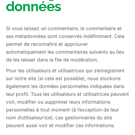
données
Si vous laissez un commentaire, le commentaire et
ses métadonnées sont conservés indéfiniment. Cela
permet de reconnaître et approuver
automatiquement les commentaires suivants au lieu
de les laisser dans la file de modération.
Pour les utilisateurs et utilisatrices qui s’enregistrent
sur notre site (si cela est possible), nous stockons
également les données personnelles indiquées dans
leur profil. Tous les utilisateurs et utilisatrices peuvent
voir, modifier ou supprimer leurs informations
personnelles à tout moment (à l’exception de leur
nom d’utilisateur·ice). Les gestionnaires du site
peuvent aussi voir et modifier ces informations.