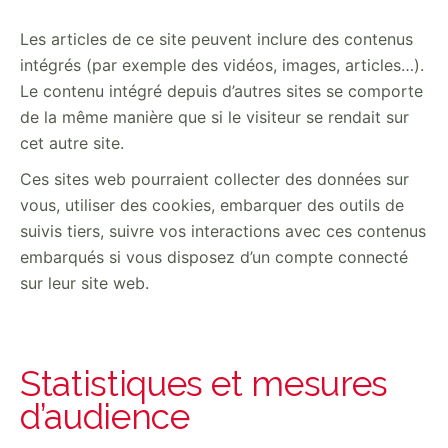
Les articles de ce site peuvent inclure des contenus
intégrés (par exemple des vidéos, images, articles…).
Le contenu intégré depuis d’autres sites se comporte
de la même manière que si le visiteur se rendait sur
cet autre site.
Ces sites web pourraient collecter des données sur
vous, utiliser des cookies, embarquer des outils de
suivis tiers, suivre vos interactions avec ces contenus
embarqués si vous disposez d’un compte connecté
sur leur site web.
Statistiques et mesures
d’audience