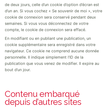
de deux jours, celle d’un cookie d’option d’écran est
d’un an. Si vous cochez « Se souvenir de moi », votre
cookie de connexion sera conservé pendant deux
semaines. Si vous vous déconnectez de votre
compte, le cookie de connexion sera effacé.
En modifiant ou en publiant une publication, un
cookie supplémentaire sera enregistré dans votre
navigateur. Ce cookie ne comprend aucune donnée
personnelle. Il indique simplement l’ID de la
publication que vous venez de modifier. Il expire au
bout d’un jour.
Contenu embarqué
depuis d’autres sites