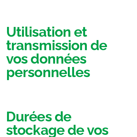
Utilisation et
transmission de
vos données
personnelles
Durées de
stockage de vos