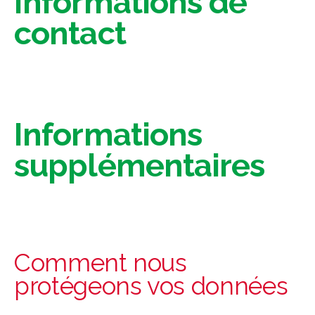
Informations de
contact
Informations
supplémentaires
Comment nous
protégeons vos données