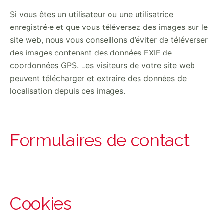
Si vous êtes un utilisateur ou une utilisatrice
enregistré·e et que vous téléversez des images sur le
site web, nous vous conseillons d’éviter de téléverser
des images contenant des données EXIF de
coordonnées GPS. Les visiteurs de votre site web
peuvent télécharger et extraire des données de
localisation depuis ces images.
Formulaires de contact
Cookies