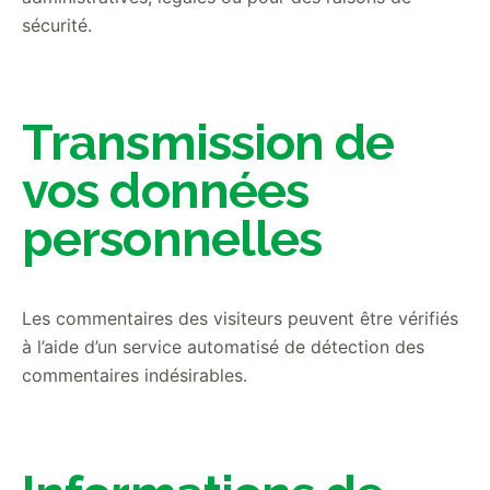
sécurité.
Transmission de
vos données
personnelles
Les commentaires des visiteurs peuvent être vérifiés
à l’aide d’un service automatisé de détection des
commentaires indésirables.