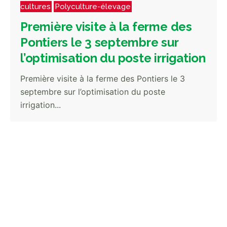
cultures
Polyculture-élevage
Première visite à la ferme des
Pontiers le 3 septembre sur
l’optimisation du poste irrigation
Première visite à la ferme des Pontiers le 3
septembre sur l’optimisation du poste
irrigation...