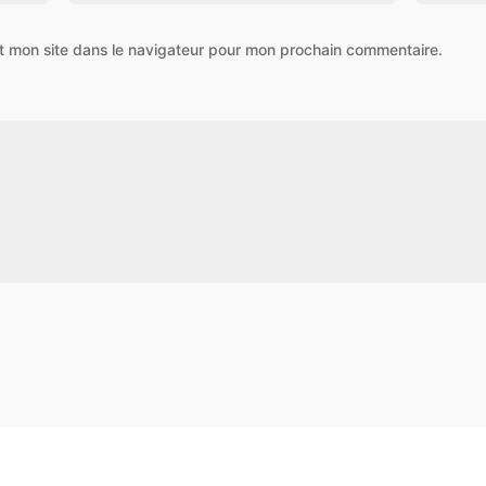
t mon site dans le navigateur pour mon prochain commentaire.