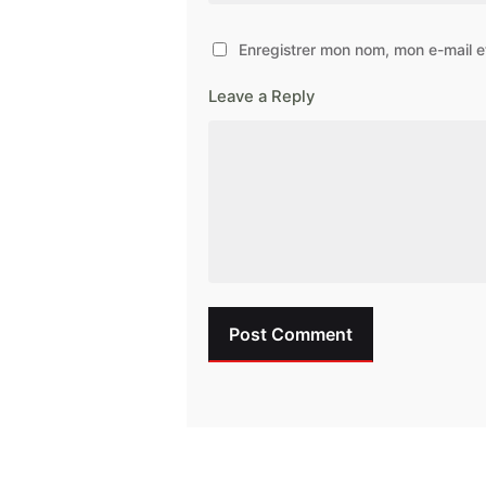
Enregistrer mon nom, mon e-mail e
Leave a Reply
Post Comment