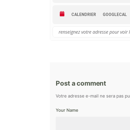
CALENDRIER
GOOGLECAL
Post a comment
Votre adresse e-mail ne sera pas pu
Your Name