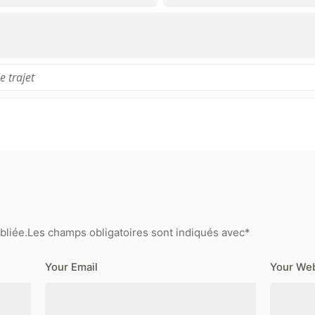
bliée.
Les champs obligatoires sont indiqués avec
*
Your Email
Your Web