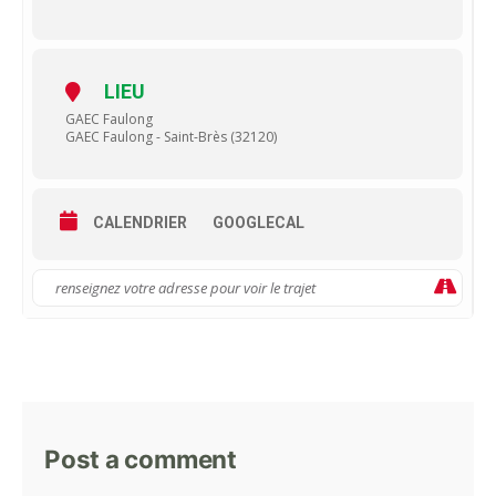
LIEU
GAEC Faulong
GAEC Faulong - Saint-Brès (32120)
CALENDRIER
GOOGLECAL
Post a comment