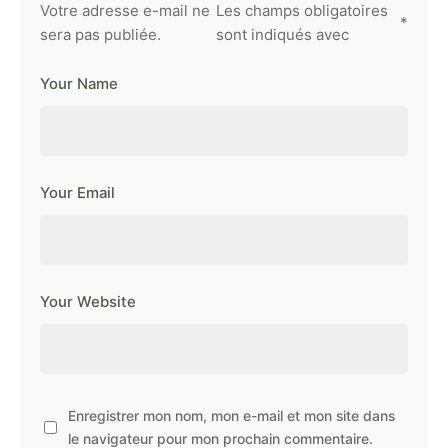
Votre adresse e-mail ne
Les champs obligatoires
*
sera pas publiée.
sont indiqués avec
Your Name
Your Email
Your Website
Enregistrer mon nom, mon e-mail et mon site dans
le navigateur pour mon prochain commentaire.