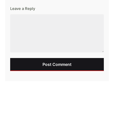
Leave a Reply
Post Comment