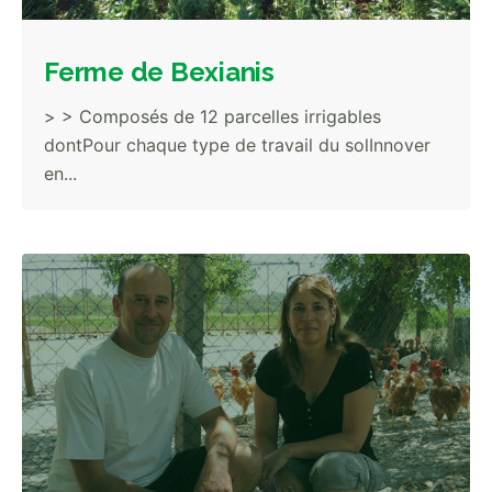
Ferme de Bexianis
> > Composés de 12 parcelles irrigables
dontPour chaque type de travail du solInnover
en...