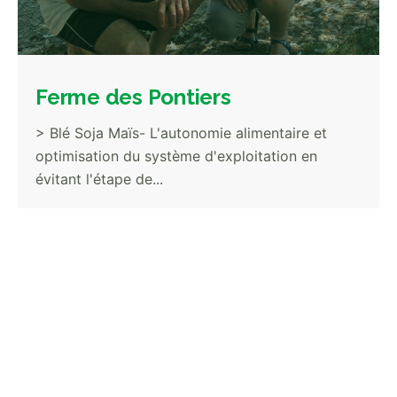
Ferme des Pontiers
> Blé Soja Maïs- L'autonomie alimentaire et
optimisation du système d'exploitation en
évitant l'étape de...