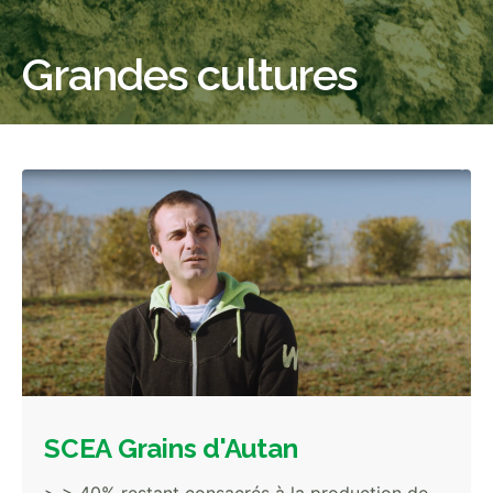
Grandes cultures
SCEA Grains d'Autan