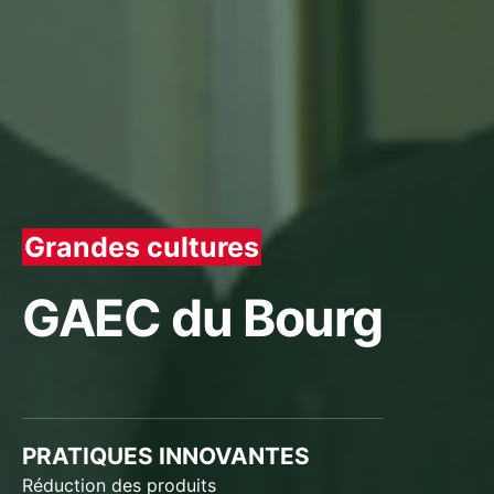
Grandes cultures
GAEC du Bourg
PRATIQUES INNOVANTES
Réduction des produits