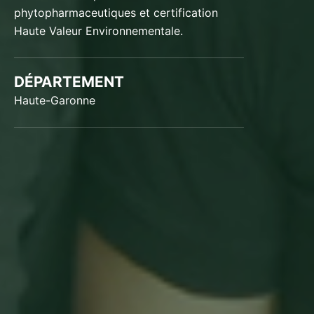
phytopharmaceutiques et certification
Haute Valeur Environnementale.
DÉPARTEMENT
Haute-Garonne