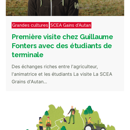
Grandes cultures
SCEA Gains d'Autan
Première visite chez Guillaume
Fonters avec des étudiants de
terminale
Des échanges riches entre l'agriculteur,
l'animatrice et les étudiants La visite La SCEA
Grains d'Autan...