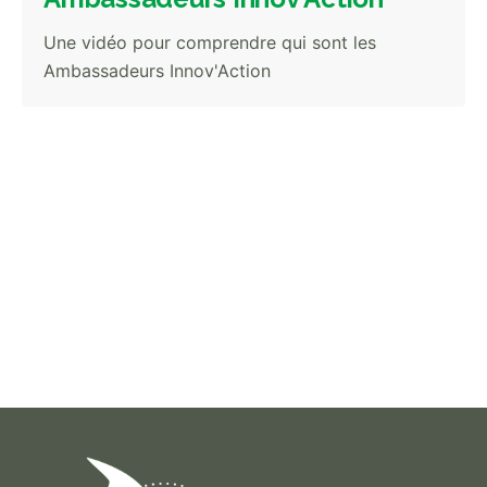
Une vidéo pour comprendre qui sont les
Ambassadeurs Innov'Action