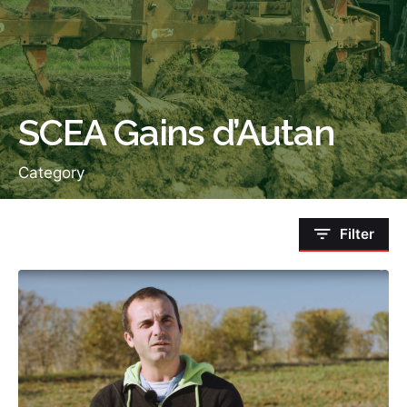
SCEA Gains d’Autan
Category
Filter