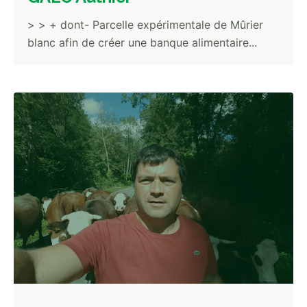
> > + dont- Parcelle expérimentale de Mûrier
blanc afin de créer une banque alimentaire...