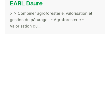
EARL Daure
> > Combiner agroforesterie, valorisation et
gestion du pâturage : - Agroforesterie -
Valorisation du...