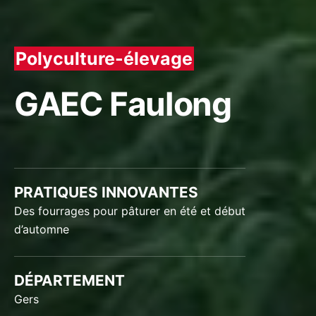
Polyculture-élevage
GAEC Faulong
PRATIQUES INNOVANTES
Des fourrages pour pâturer en été et début
d’automne
DÉPARTEMENT
Gers