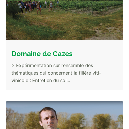
Domaine de Cazes
> Expérimentation sur l’ensemble des
thématiques qui concernent la filière viti-
vinicole : Entretien du sol...