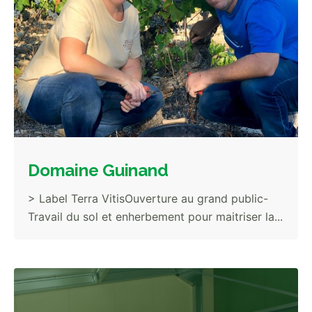
Domaine Guinand
> Label Terra VitisOuverture au grand public-
Travail du sol et enherbement pour maitriser la...