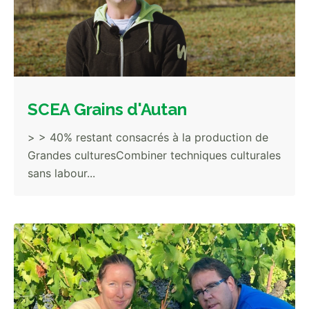
SCEA Grains d'Autan
> > 40% restant consacrés à la production de
Grandes culturesCombiner techniques culturales
sans labour...