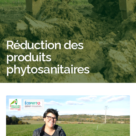
Réduction des
produits
phytosanitaires