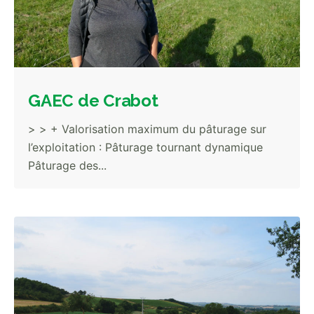
GAEC de Crabot
> > + Valorisation maximum du pâturage sur
l’exploitation : Pâturage tournant dynamique
Pâturage des...